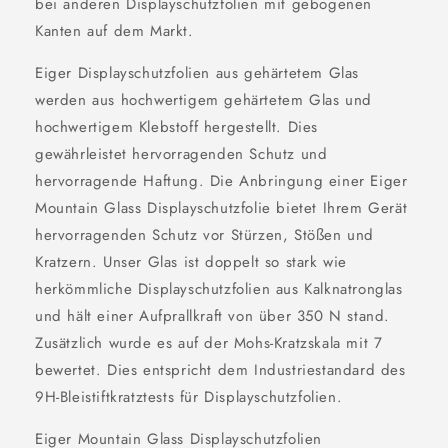
bei anderen Displayschutzfolien mit gebogenen
Kanten auf dem Markt.
Eiger Displayschutzfolien aus gehärtetem Glas
werden aus hochwertigem gehärtetem Glas und
hochwertigem Klebstoff hergestellt. Dies
gewährleistet hervorragenden Schutz und
hervorragende Haftung. Die Anbringung einer Eiger
Mountain Glass Displayschutzfolie bietet Ihrem Gerät
hervorragenden Schutz vor Stürzen, Stößen und
Kratzern. Unser Glas ist doppelt so stark wie
herkömmliche Displayschutzfolien aus Kalknatronglas
und hält einer Aufprallkraft von über 350 N stand.
Zusätzlich wurde es auf der Mohs-Kratzskala mit 7
bewertet. Dies entspricht dem Industriestandard des
9H-Bleistiftkratztests für Displayschutzfolien.
Eiger Mountain Glass Displayschutzfolien