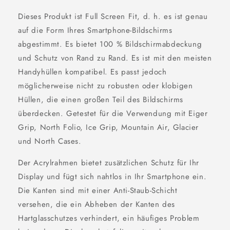
Dieses Produkt ist Full Screen Fit, d. h. es ist genau
auf die Form Ihres Smartphone-Bildschirms
abgestimmt. Es bietet 100 % Bildschirmabdeckung
und Schutz von Rand zu Rand. Es ist mit den meisten
Handyhüllen kompatibel. Es passt jedoch
möglicherweise nicht zu robusten oder klobigen
Hüllen, die einen großen Teil des Bildschirms
überdecken. Getestet für die Verwendung mit Eiger
Grip, North Folio, Ice Grip, Mountain Air, Glacier
und North Cases.
Der Acrylrahmen bietet zusätzlichen Schutz für Ihr
Display und fügt sich nahtlos in Ihr Smartphone ein.
Die Kanten sind mit einer Anti-Staub-Schicht
versehen, die ein Abheben der Kanten des
Hartglasschutzes verhindert, ein häufiges Problem