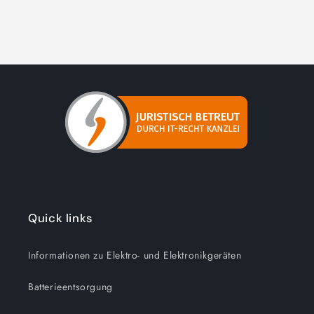
Quick links
Informationen zu Elektro- und Elektronikgeräten
Batterieentsorgung