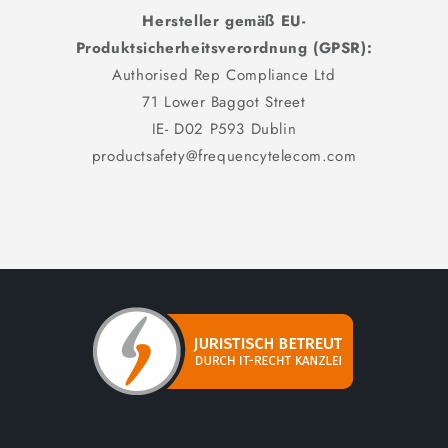
Hersteller gemäß EU-
Produktsicherheitsverordnung (GPSR):
Authorised Rep Compliance Ltd
71 Lower Baggot Street
IE- D02 P593 Dublin
productsafety@frequencytelecom.com