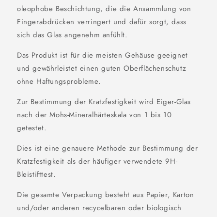
oleophobe Beschichtung, die die Ansammlung von
Fingerabdrücken verringert und dafür sorgt, dass
sich das Glas angenehm anfühlt.
Das Produkt ist für die meisten Gehäuse geeignet
und gewährleistet einen guten Oberflächenschutz
ohne Haftungsprobleme.
Zur Bestimmung der Kratzfestigkeit wird Eiger-Glas
nach der Mohs-Mineralhärteskala von 1 bis 10
getestet.
Dies ist eine genauere Methode zur Bestimmung der
Kratzfestigkeit als der häufiger verwendete 9H-
Bleistifttest.
Die gesamte Verpackung besteht aus Papier, Karton
und/oder anderen recycelbaren oder biologisch