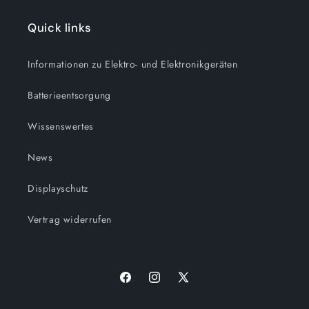
Quick links
Informationen zu Elektro- und Elektronikgeräten
Batterieentsorgung
Wissenswertes
News
Displayschutz
Vertrag widerrufen
Facebook
Instagram
X
(Twitter)