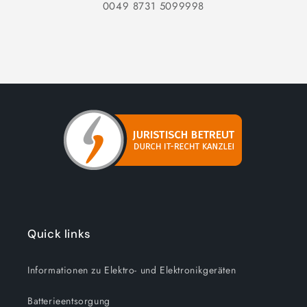
0049 8731 5099998
Quick links
Informationen zu Elektro- und Elektronikgeräten
Batterieentsorgung