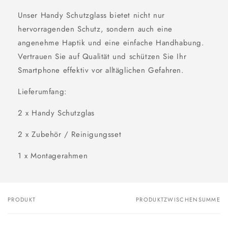
Unser Handy Schutzglass bietet nicht nur
hervorragenden Schutz, sondern auch eine
angenehme Haptik und eine einfache Handhabung.
Vertrauen Sie auf Qualität und schützen Sie Ihr
Smartphone effektiv vor alltäglichen Gefahren.
Lieferumfang:
2 x Handy Schutzglas
2 x Zubehör / Reinigungsset
1 x Montagerahmen
PRODUKT
PRODUKTZWISCHENSUMME
Dein
Warenkorb